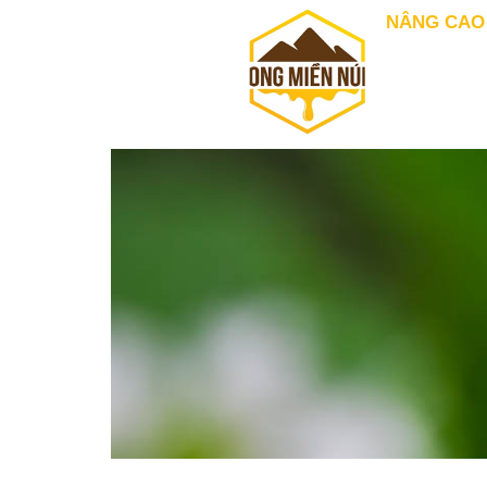
NÂNG CAO