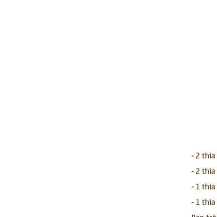
- 2 thìa
- 2 thì
- 1 thì
- 1 thì