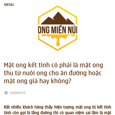
Mật ong kết tinh có phải là mật ong
thu từ nuôi ong cho ăn đường hoặc
mật ong giả hay không?
03/09/2015
Rất nhiều khách hàng thấy hiện tượng mật ong bị kết tinh
tinh còn gọi là lắng đường thì có quan niệm sai lầm là mật