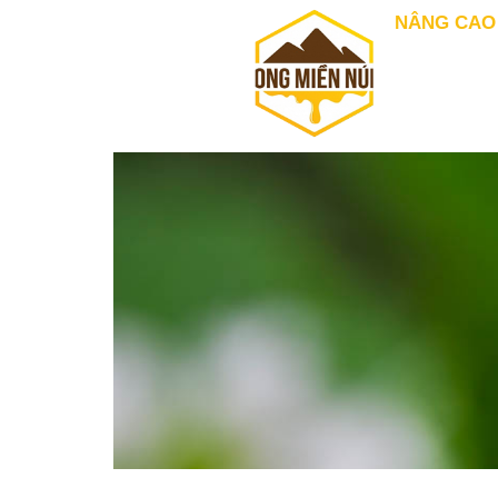
NÂNG CAO